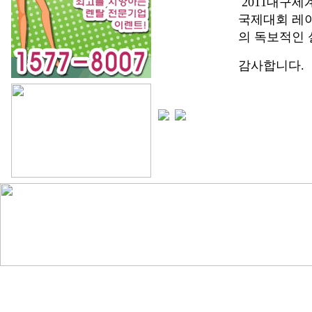
2011대구
국제대회 레
의 독보적인
감사합니다.